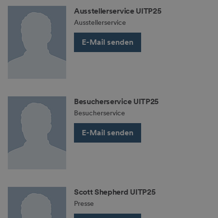
Ausstellerservice UITP25
Ausstellerservice
E-Mail senden
Besucherservice UITP25
Besucherservice
E-Mail senden
Scott Shepherd UITP25
Presse