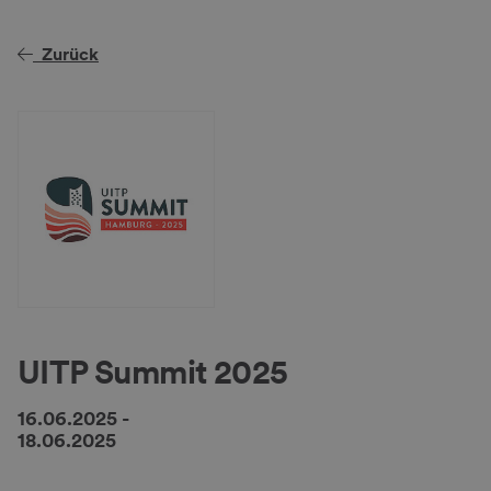
Zurück
UITP Summit 2025
16.06.2025
-
18.06.2025