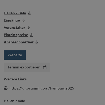
Hallen / Säle
Eingänge
Veranstalter
Eintrittspreise
Ansprechpartner
Website
Termin exportieren
Weitere Links
https://uitpsummit.org/hamburg2025
Hallen / Säle