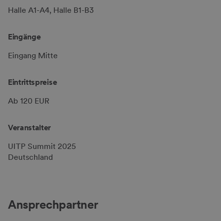
Halle A1-A4, Halle B1-B3
Eingänge
Eingang Mitte
Eintrittspreise
Ab 120 EUR
Veranstalter
UITP Summit 2025
Deutschland
Ansprechpartner