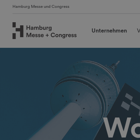
Hamburg Messe und Congress
Unternehmen
V
Wo