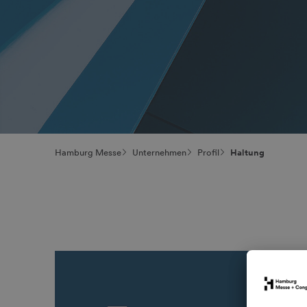
Hamburg Messe
Unternehmen
Profil
Haltung