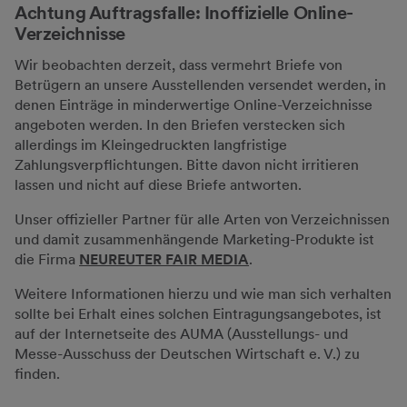
Achtung Auftragsfalle: Inoffizielle Online-
Verzeichnisse
Wir beobachten derzeit, dass vermehrt Briefe von
Betrügern an unsere Ausstellenden versendet werden, in
denen Einträge in minderwertige Online-Verzeichnisse
angeboten werden. In den Briefen verstecken sich
allerdings im Kleingedruckten langfristige
Zahlungsverpflichtungen. Bitte davon nicht irritieren
lassen und nicht auf diese Briefe antworten.
Unser offizieller Partner für alle Arten von Verzeichnissen
und damit zusammenhängende Marketing-Produkte ist
die Firma
NEUREUTER FAIR MEDIA
.
Weitere Informationen hierzu und wie man sich verhalten
sollte bei Erhalt eines solchen Eintragungsangebotes, ist
auf der Internetseite des AUMA (Ausstellungs- und
Messe-Ausschuss der Deutschen Wirtschaft e. V.) zu
finden.