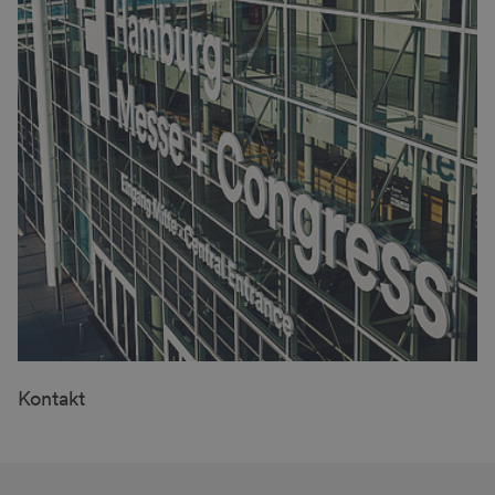
Kontakt