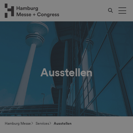
Ausstellen
Hamburg Messe
Services
Ausstellen