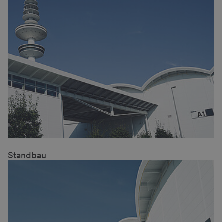
Standbau