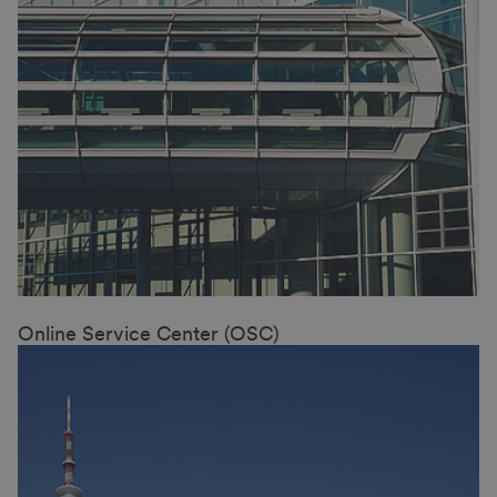
Online Service Center (OSC)