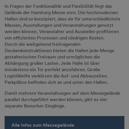
In Fragen der Funktionalität und Flexibilität liegt das
Gelände der Hamburg Messe vorn. Die hochmodernen
Hallen sind so konzipiert, dass sie für unterschiedlichste
Messen, Ausstellungen und Veranstaltungen genutzt
werden können. Veranstalter und Aussteller profitieren
von effizienten Prozessen und niedrigen Kosten.
Durch die weitgehend freitragenden
Deckenkonstruktionen bieten die Hallen jede Menge
gestalterischen Freiraum und ermöglichen die
Abhängung großer Lasten. Jede Halle ist über
mindestens ein Tor perfekt anzufahren. Große
Logistikhöfe verkürzen die Auf- und Abbauzeiten.
Parkplätze befinden sich an und unter den Hallen.
Damit mehrere Veranstaltungen auf dem Messegelände
parallel durchgeführt werden können, gibt es vier
separate Besucher-Eingänge.
Alle Infos zum Messegelände