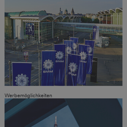
Werbemöglichkeiten