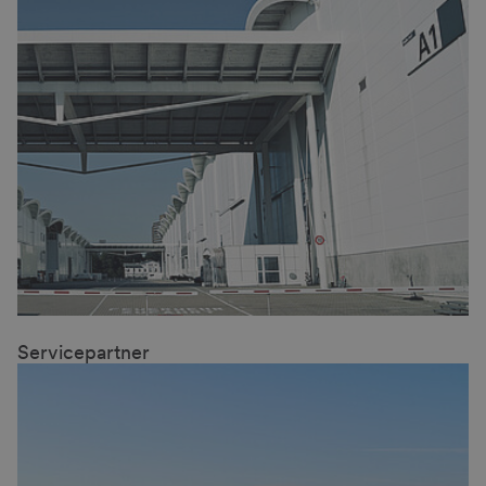
Servicepartner