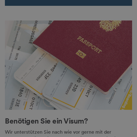
Benötigen Sie ein Visum?
Wir unterstützen Sie nach wie vor gerne mit der