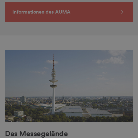
Informationen des AUMA
Das Messegelände