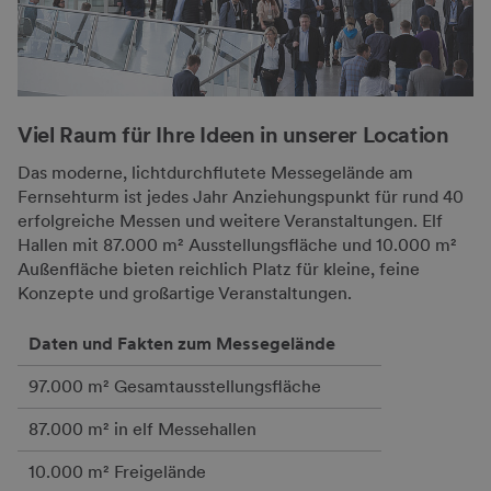
Viel Raum für Ihre Ideen in unserer Location
Das moderne, lichtdurchflutete Messegelände am
Fernsehturm ist jedes Jahr Anziehungspunkt für rund 40
erfolgreiche Messen und weitere Veranstaltungen. Elf
Hallen mit 87.000 m² Ausstellungsfläche und 10.000 m²
Außenfläche bieten reichlich Platz für kleine, feine
Konzepte und großartige Veranstaltungen.
Daten und Fakten zum Messegelände
97.000 m² Gesamtausstellungsfläche
87.000 m² in elf Messehallen
10.000 m² Freigelände