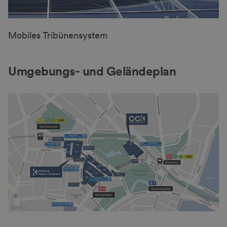
Mobiles Tribünensystem
Umgebungs- und Geländeplan