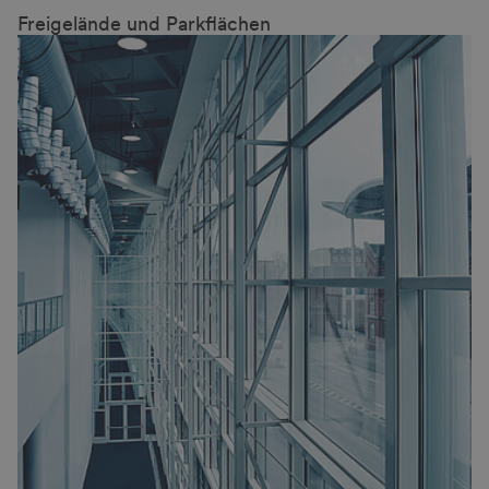
Freigelände und Parkflächen