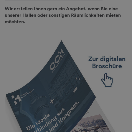
Wir erstellen Ihnen gern ein Angebot, wenn Sie eine
unserer Hallen oder sonstigen Räumlichkeiten mieten
möchten.