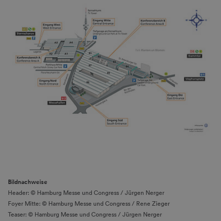
Bildnachweise
Header: © Hamburg Messe und Congress / Jürgen Nerger
Foyer Mitte: © Hamburg Messe und Congress / Rene Zieger
Teaser: © Hamburg Messe und Congress / Jürgen Nerger