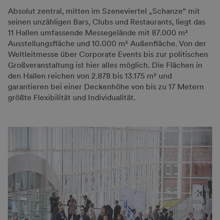
Absolut zentral, mitten im Szeneviertel „Schanze“ mit
seinen unzähligen Bars, Clubs und Restaurants, liegt das
11 Hallen umfassende Messegelände mit 87.000 m²
Ausstellungsfläche und 10.000 m² Außenfläche. Von der
Weltleitmesse über Corporate Events bis zur politischen
Großveranstaltung ist hier alles möglich. Die Flächen in
den Hallen reichen von 2.878 bis 13.175 m² und
garantieren bei einer Deckenhöhe von bis zu 17 Metern
größte Flexibilität und Individualität.