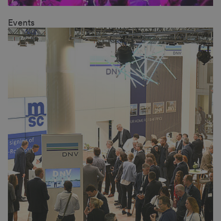
Events