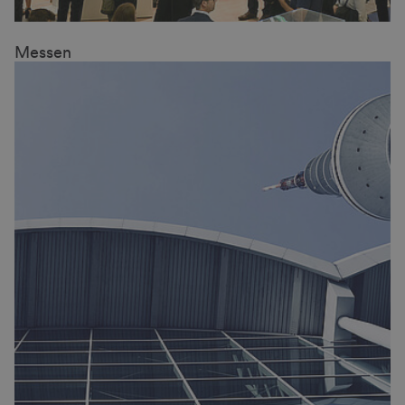
Messen