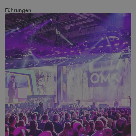
Führungen