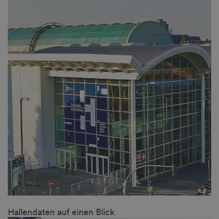
Hallendaten auf einen Blick