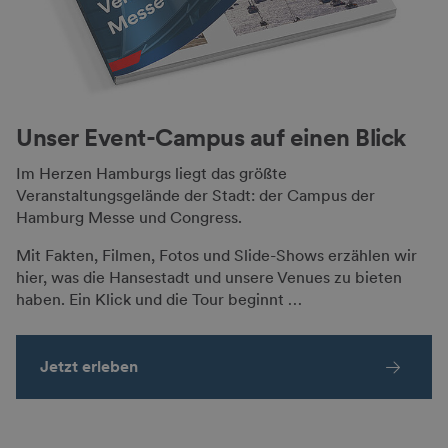
Unser Event-Campus auf einen Blick
Im Herzen Hamburgs liegt das größte
Veranstaltungsgelände der Stadt: der Campus der
Hamburg Messe und Congress.
Mit Fakten, Filmen, Fotos und Slide-Shows erzählen wir
hier, was die Hansestadt und unsere Venues zu bieten
haben. Ein Klick und die Tour beginnt …
Jetzt erleben