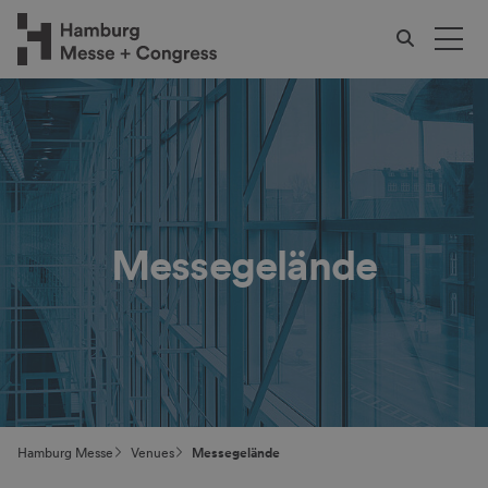
Messegelände
Hamburg Messe
Venues
Messegelände