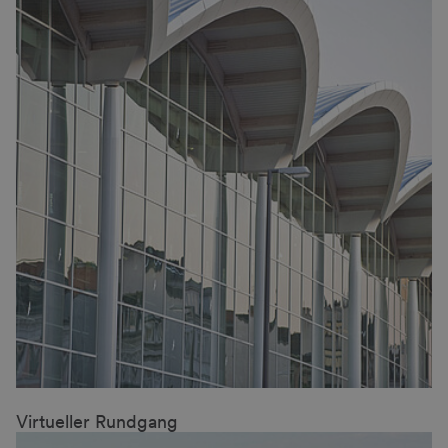
Virtueller Rundgang