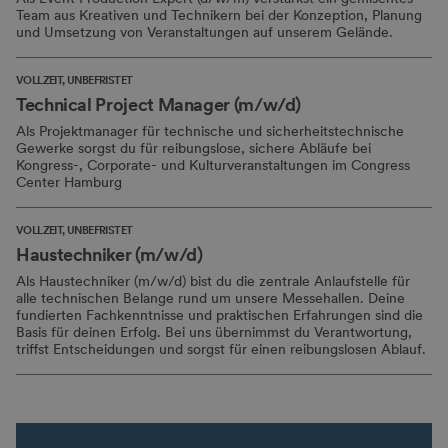
Team aus Kreativen und Technikern bei der Konzeption, Planung
und Umsetzung von Veranstaltungen auf unserem Gelände.
VOLLZEIT, UNBEFRISTET
Technical Project Manager (m/w/d)
Als Projektmanager für technische und sicherheitstechnische
Gewerke sorgst du für reibungslose, sichere Abläufe bei
Kongress-, Corporate- und Kulturveranstaltungen im Congress
Center Hamburg
VOLLZEIT, UNBEFRISTET
Haustechniker (m/w/d)
Als Haustechniker (m/w/d) bist du die zentrale Anlaufstelle für
alle technischen Belange rund um unsere Messehallen. Deine
fundierten Fachkenntnisse und praktischen Erfahrungen sind die
Basis für deinen Erfolg. Bei uns übernimmst du Verantwortung,
triffst Entscheidungen und sorgst für einen reibungslosen Ablauf.