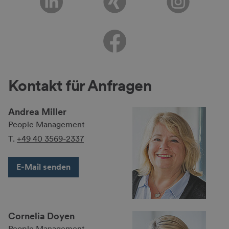
Kontakt für Anfragen
Andrea Miller
People Management
T.
+49 40 3569-2337
E-Mail senden
Cornelia Doyen
People Management