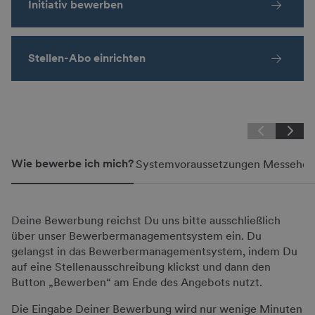
Initiativ bewerben
Stellen-Abo einrichten
Wie bewerbe ich mich?
Systemvoraussetzungen
Messehost
Deine Bewerbung reichst Du uns bitte ausschließlich
über unser Bewerbermanagementsystem ein. Du
gelangst in das Bewerbermanagementsystem, indem Du
auf eine Stellenausschreibung klickst und dann den
Button „Bewerben“ am Ende des Angebots nutzt.
Die Eingabe Deiner Bewerbung wird nur wenige Minuten