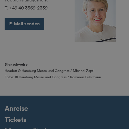
T.
+49 40 3569-2339
E-Mail senden
Bildnachweise
Header: © Hamburg Messe und Congress / Michael Zapf
Fotos: © Hamburg Messe und Congress / Romanus Fuhrmann
Anreise
Tickets