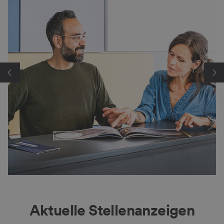
Aktuelle Stellenanzeigen