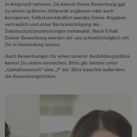
in Anspruch nehmen. Du kannst Deine Bewerbung ggf.
zu einem späteren Zeitpunkt ergänzen oder auch
korrigieren. Selbstverständlich werden Deine Angaben
vertraulich und unter Berücksichtigung der
Datenschutzbestimmungen behandelt. Nach Erhalt
Deiner Bewerbung werden wir uns schnellstmöglich mit
Dir in Verbindung setzen.
Auch Bewerbungen für einen unserer Ausbildungsplätze
kannst Du online einreichen. Bitte gib hierbei unter
„Gehaltswunsch“ eine „1“ ein. Bitte beachte außerdem
die Bewerbungsfristen.