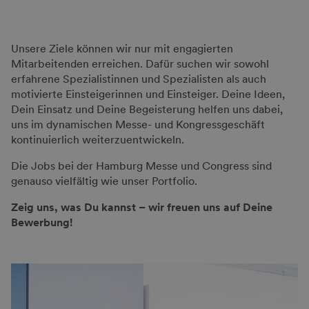
Unsere Ziele können wir nur mit engagierten
Mitarbeitenden erreichen. Dafür suchen wir sowohl
erfahrene Spezialistinnen und Spezialisten als auch
motivierte Einsteigerinnen und Einsteiger. Deine Ideen,
Dein Einsatz und Deine Begeisterung helfen uns dabei,
uns im dynamischen Messe- und Kongressgeschäft
kontinuierlich weiterzuentwickeln.
Die Jobs bei der Hamburg Messe und Congress sind
genauso vielfältig wie unser Portfolio.
Zeig uns, was Du kannst – wir freuen uns auf Deine
Bewerbung!