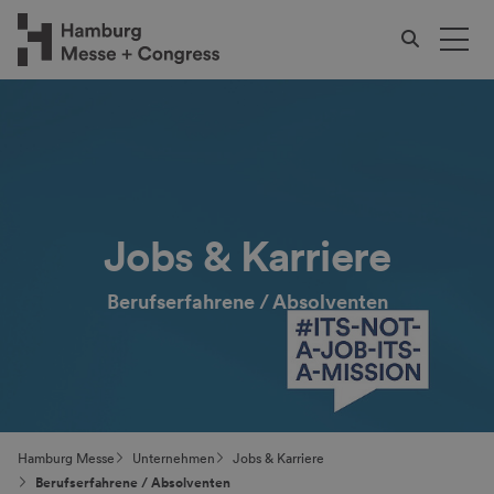
Jobs & Karriere
Berufserfahrene / Absolventen
Hamburg Messe
Unternehmen
Jobs & Karriere
Berufserfahrene / Absolventen