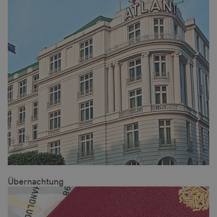
Übernachtung