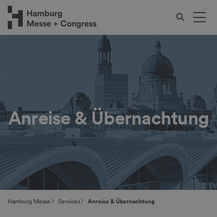
Anreise & Übernachtung
Hamburg Messe
Services
Anreise & Übernachtung