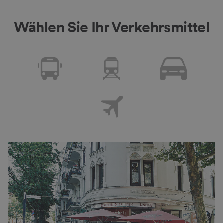
Wählen Sie Ihr Verkehrsmittel