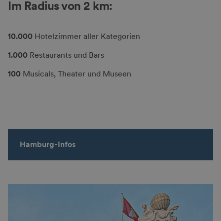
Im Radius von 2 km:
10.000
Hotelzimmer aller Kategorien
1.000
Restaurants und Bars
100
Musicals, Theater und Museen
Hamburg-Infos