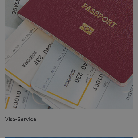
Visa-Service