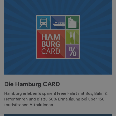
Die Hamburg CARD
Hamburg erleben & sparen! Freie Fahrt mit Bus, Bahn &
Hafenfähren und bis zu 50% Ermäßigung bei über 150
touristischen Attraktionen.