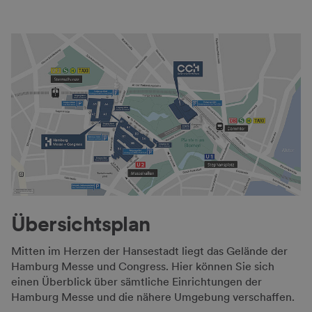
Übersichtsplan
Mitten im Herzen der Hansestadt liegt das Gelände der
Hamburg Messe und Congress. Hier können Sie sich
einen Überblick über sämtliche Einrichtungen der
Hamburg Messe und die nähere Umgebung verschaffen.