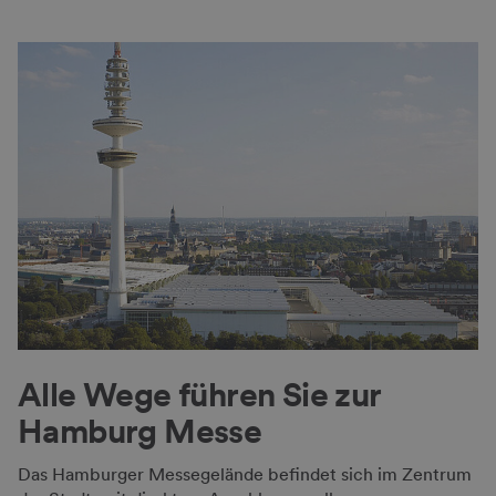
Alle Wege führen Sie zur
Hamburg Messe
Das Hamburger Messegelände befindet sich im Zentrum