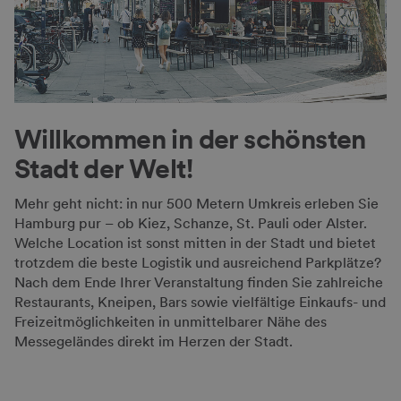
Willkommen in der schönsten
Stadt der Welt!
Mehr geht nicht: in nur 500 Metern Umkreis erleben Sie
Hamburg pur – ob Kiez, Schanze, St. Pauli oder Alster.
Welche Location ist sonst mitten in der Stadt und bietet
trotzdem die beste Logistik und ausreichend Parkplätze?
Nach dem Ende Ihrer Veranstaltung finden Sie zahlreiche
Restaurants, Kneipen, Bars sowie vielfältige Einkaufs- und
Freizeitmöglichkeiten in unmittelbarer Nähe des
Messegeländes direkt im Herzen der Stadt.