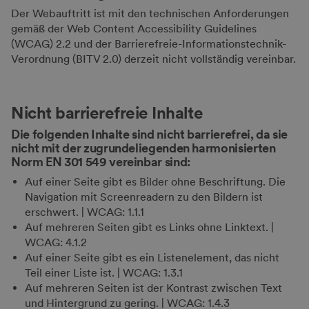
Der Webauftritt ist mit den technischen Anforderungen
gemäß der Web Content Accessibility Guidelines
(WCAG) 2.2 und der Barrierefreie-Informationstechnik-
Verordnung (BITV 2.0) derzeit nicht vollständig vereinbar.
Nicht barrierefreie Inhalte
Die folgenden Inhalte sind nicht barrierefrei, da sie
nicht mit der zugrundeliegenden harmonisierten
Norm EN 301 549 vereinbar sind:
Auf einer Seite gibt es Bilder ohne Beschriftung. Die
Navigation mit Screenreadern zu den Bildern ist
erschwert. | WCAG: 1.1.1
Auf mehreren Seiten gibt es Links ohne Linktext. |
WCAG: 4.1.2
Auf einer Seite gibt es ein Listenelement, das nicht
Teil einer Liste ist. | WCAG: 1.3.1
Auf mehreren Seiten ist der Kontrast zwischen Text
und Hintergrund zu gering. | WCAG: 1.4.3