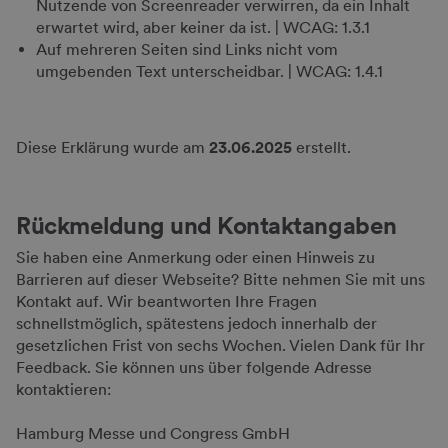
Nutzende von Screenreader verwirren, da ein Inhalt
erwartet wird, aber keiner da ist. | WCAG: 1.3.1
Auf mehreren Seiten sind Links nicht vom
umgebenden Text unterscheidbar. | WCAG: 1.4.1
Diese Erklärung wurde am
23.06.2025
erstellt.
Rückmeldung und Kontaktangaben
Sie haben eine Anmerkung oder einen Hinweis zu
Barrieren auf dieser Webseite? Bitte nehmen Sie mit uns
Kontakt auf. Wir beantworten Ihre Fragen
schnellstmöglich, spätestens jedoch innerhalb der
gesetzlichen Frist von sechs Wochen. Vielen Dank für Ihr
Feedback. Sie können uns über folgende Adresse
kontaktieren:
Hamburg Messe und Congress GmbH