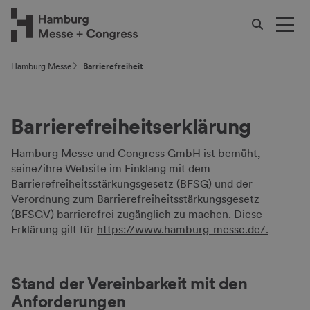
Hamburg Messe
Barrierefreiheit
Barrierefreiheitserklärung
Hamburg Messe und Congress GmbH ist bemüht,
seine/ihre Website im Einklang mit dem
Barrierefreiheitsstärkungsgesetz (BFSG) und der
Verordnung zum Barrierefreiheitsstärkungsgesetz
(BFSGV) barrierefrei zugänglich zu machen. Diese
Erklärung gilt für
https://www.hamburg-messe.de/.
Stand der Vereinbarkeit mit den
Anforderungen