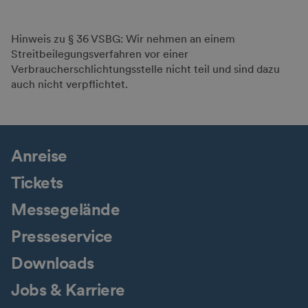
Hinweis zu § 36 VSBG: Wir nehmen an einem
Streitbeilegungsverfahren vor einer
Verbraucherschlichtungsstelle nicht teil und sind dazu
auch nicht verpflichtet.
Anreise
Tickets
Messegelände
Presseservice
Downloads
Jobs & Karriere