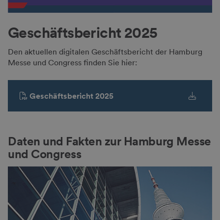
Geschäfts­bericht 2025
Den aktuellen digitalen Geschäftsbericht der Hamburg
Messe und Congress finden Sie hier:
Geschäftsbericht 2025
Daten und Fakten zur Hamburg Messe
und Congress