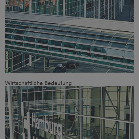
Wirtschaftliche Bedeutung