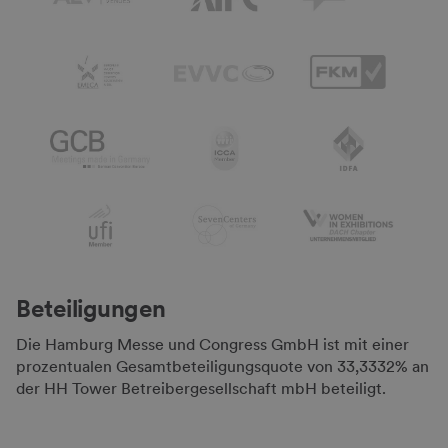
Beteiligungen
Die Hamburg Messe und Congress GmbH ist mit einer
prozentualen Gesamtbeteiligungsquote von 33,3332% an
der HH Tower Betreibergesellschaft mbH beteiligt.