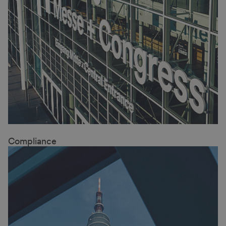
Compliance