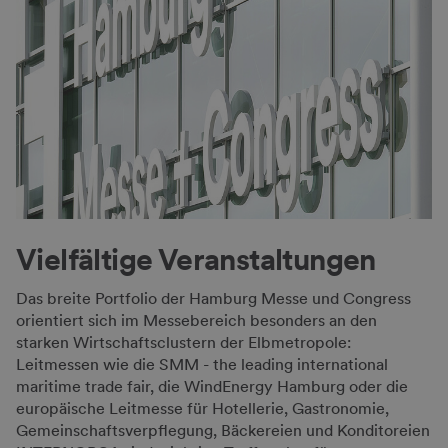
Vielfältige Veranstal­tungen
Das breite Portfolio der Hamburg Messe und Congress
orientiert sich im Messebereich besonders an den
starken Wirtschaftsclustern der Elbmetropole:
Leitmessen wie die SMM - the leading international
maritime trade fair, die WindEnergy Hamburg oder die
europäische Leitmesse für Hotellerie, Gastronomie,
Gemeinschaftsverpflegung, Bäckereien und Konditoreien