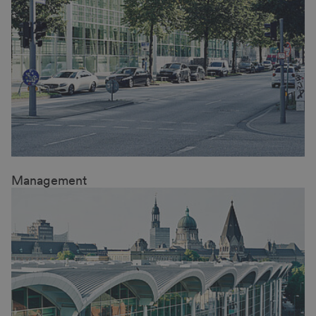
Management