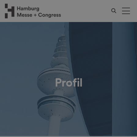
Profil