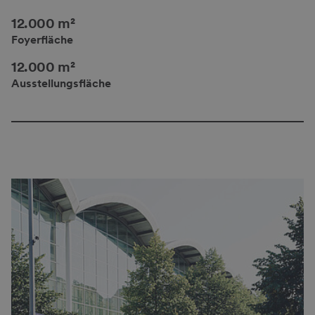
12.000 m²
Foyerfläche
12.000 m²
Ausstellungsfläche