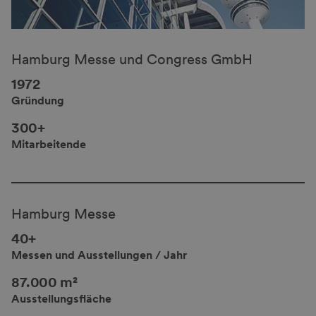
Hamburg Messe und Congress GmbH
1972
Gründung
300+
Mitarbeitende
Hamburg Messe
40+
Messen und Ausstellungen / Jahr
87.000 m²
Ausstellungsfläche