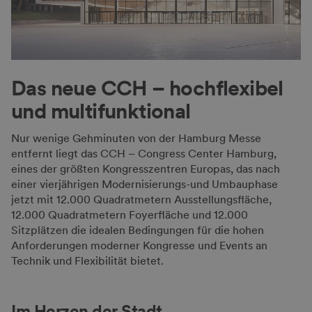
Das neue CCH – hochflexibel
und multifunktional
Nur wenige Gehminuten von der Hamburg Messe
entfernt liegt das CCH – Congress Center Hamburg,
eines der größten Kongresszentren Europas, das nach
einer vierjährigen Modernisierungs-und Umbauphase
jetzt mit 12.000 Quadratmetern Ausstellungsfläche,
12.000 Quadratmetern Foyerfläche und 12.000
Sitzplätzen die idealen Bedingungen für die hohen
Anforderungen moderner Kongresse und Events an
Technik und Flexibilität bietet.
Im Herzen der Stadt