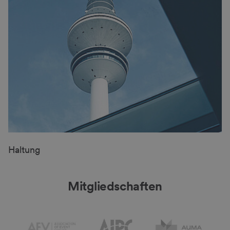
Haltung
Mitgliedschaften