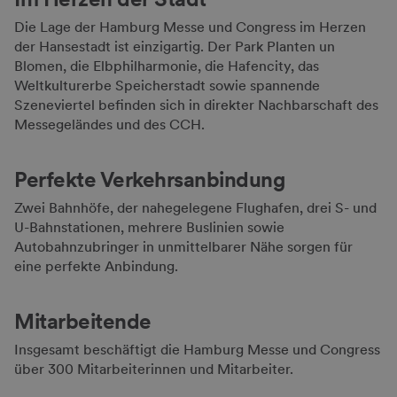
Die Lage der Hamburg Messe und Congress im Herzen
der Hansestadt ist einzigartig. Der Park Planten un
Blomen, die Elbphilharmonie, die Hafencity, das
Weltkulturerbe Speicherstadt sowie spannende
Szeneviertel befinden sich in direkter Nachbarschaft des
Messegeländes und des CCH.
Perfekte Verkehrsanbindung
Zwei Bahnhöfe, der nahegelegene Flughafen, drei S- und
U-Bahnstationen, mehrere Buslinien sowie
Autobahnzubringer in unmittelbarer Nähe sorgen für
eine perfekte Anbindung.
Mitarbeitende
Insgesamt beschäftigt die Hamburg Messe und Congress
über 300 Mitarbeiterinnen und Mitarbeiter.