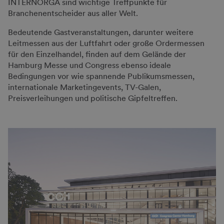
INTERNORGA sind wichtige Treffpunkte für
Branchenentscheider aus aller Welt.
Bedeutende Gastveranstaltungen, darunter weitere
Leitmessen aus der Luftfahrt oder große Ordermessen
für den Einzelhandel, finden auf dem Gelände der
Hamburg Messe und Congress ebenso ideale
Bedingungen vor wie spannende Publikumsmessen,
internationale Marketingevents, TV-Galen,
Preisverleihungen und politische Gipfeltreffen.