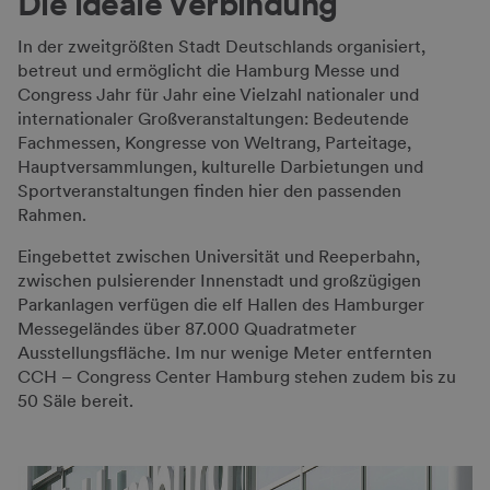
Die ideale Verbindung
Management Platform
In der zweitgrößten Stadt Deutschlands organisiert,
betreut und ermöglicht die Hamburg Messe und
Congress Jahr für Jahr eine Vielzahl nationaler und
internationaler Großveranstaltungen: Bedeutende
Fachmessen, Kongresse von Weltrang, Parteitage,
Hauptversammlungen, kulturelle Darbietungen und
Sportveranstaltungen finden hier den passenden
Rahmen.
Eingebettet zwischen Universität und Reeperbahn,
zwischen pulsierender Innenstadt und großzügigen
Parkanlagen verfügen die elf Hallen des Hamburger
Messegeländes über 87.000 Quadratmeter
Ausstellungsfläche. Im nur wenige Meter entfernten
CCH – Congress Center Hamburg stehen zudem bis zu
50 Säle bereit.