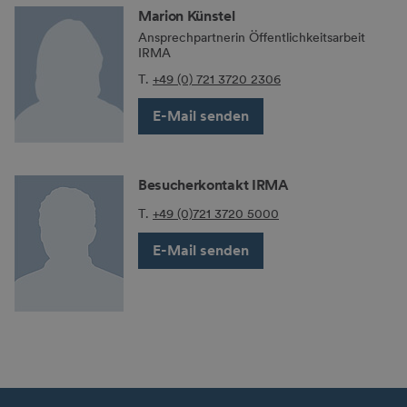
Marion Künstel
Ansprechpartnerin Öffentlichkeitsarbeit
IRMA
T.
+49 (0) 721 3720 2306
E-Mail senden
Besucherkontakt IRMA
T.
+49 (0)721 3720 5000
E-Mail senden