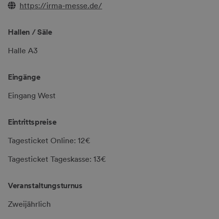
https://irma-messe.de/
Hallen / Säle
Halle A3
Eingänge
Eingang West
Eintrittspreise
Tagesticket Online: 12€
Tagesticket Tageskasse: 13€
Veranstaltungsturnus
Zweijährlich