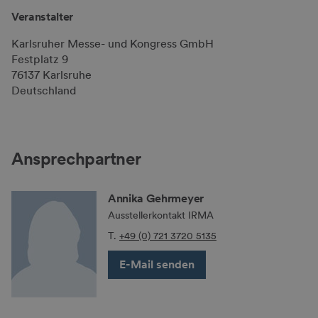
Veranstalter
Karlsruher Messe- und Kongress GmbH
Festplatz 9
76137 Karlsruhe
Deutschland
Ansprechpartner
Annika Gehrmeyer
Ausstellerkontakt IRMA
T.
+49 (0) 721 3720 5135
E-Mail senden