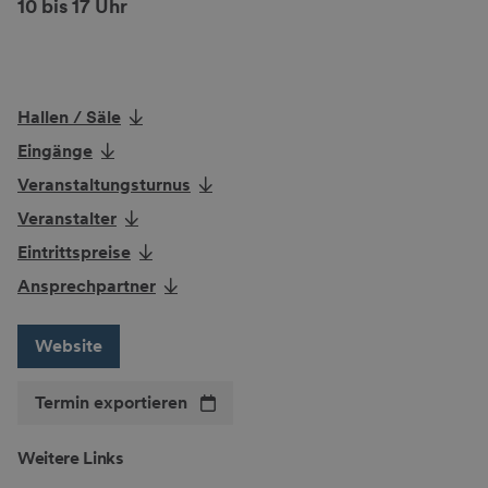
10 bis 17 Uhr
Hallen / Säle
Eingänge
Veranstaltungsturnus
Veranstalter
Eintrittspreise
Ansprechpartner
Website
Termin exportieren
Weitere Links