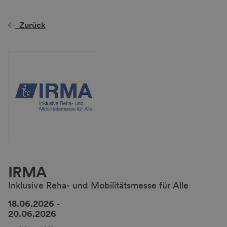
Zurück
IRMA
Inklusive Reha- und Mobilitätsmesse für Alle
18.06.2026
-
20.06.2026