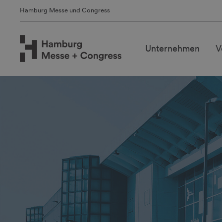
Hamburg Messe und Congress
Unternehmen
V