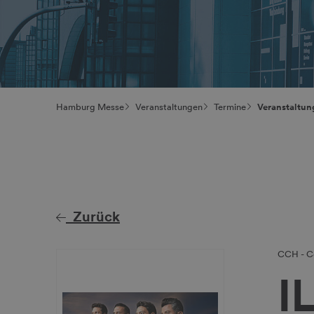
Hamburg Messe
Veranstaltungen
Termine
Veranstaltun
Zurück
CCH - C
I