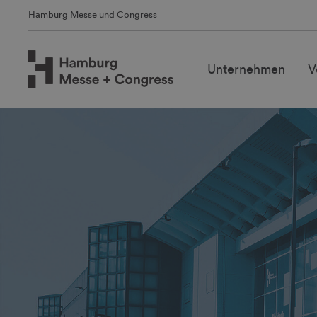
Hamburg Messe und Congress
Unternehmen
V