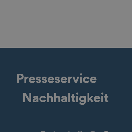
Presseservice
Nachhaltigkeit