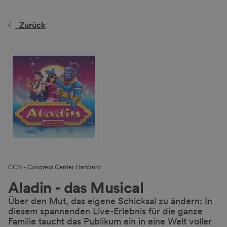
Zurück
CCH - Congress Center Hamburg
Aladin - das Musical
Über den Mut, das eigene Schicksal zu ändern: In
diesem spannenden Live-Erlebnis für die ganze
Familie taucht das Publikum ein in eine Welt voller