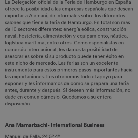
La Delegación oficial de la Feria de Hamburgo en España
ofrece la posibilidad a las empresas españolas que desean
exportar a Alemani, de informales sobre los diferentes
salones que tiene la feria de Hamburgo. En total son más
de 10 sectores diferentes: energía eólica, construcción
naval, hostelería, alimentación y equipamiento, náutica,
logística marítima, entre otros. Como especialistas en
comercio internacional, les damos la posibilidad de
asesorarles sobre si su producto puede tener éxito en
este nicho de mercado. Las ferias son un excelente
instrumento para estos primeros pasos importantes hacia
las exportaciones. Les ofrecemos todo el apoyo para
exponer y les informamos de como se prepara una feria
antes, durante y después. Si desean más información, no
dude en comunicárnoslo. Quedamos a su entera
disposición.
Ana Mamarbachi- International Business
Manuel de Falla, 24 5º 4ª