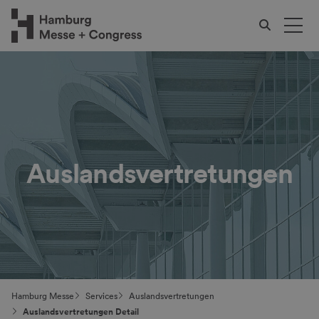
Auslandsvertretungen
Hamburg Messe
Services
Auslandsvertretungen
Auslandsvertretungen Detail