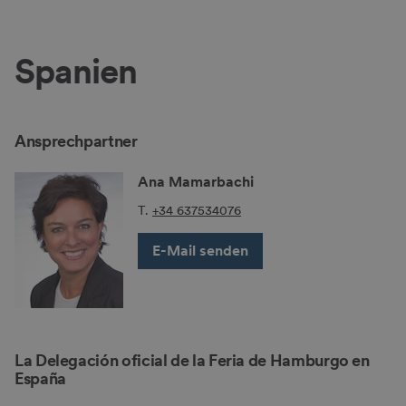
Spanien
Ansprechpartner
Ana Mamarbachi
T.
+34 637534076
E-Mail senden
La Delegación oficial de la Feria de Hamburgo en
España