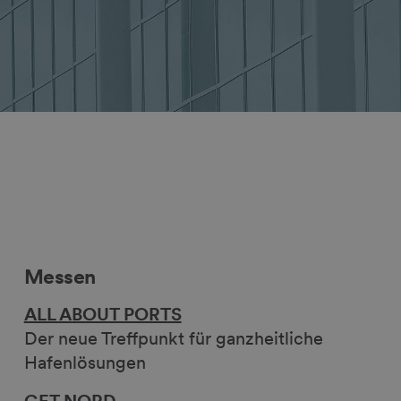
Messen
ALL ABOUT PORTS
Der neue Treffpunkt für ganzheitliche
Hafenlösungen