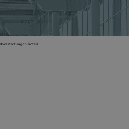
dsvertretungen Detail