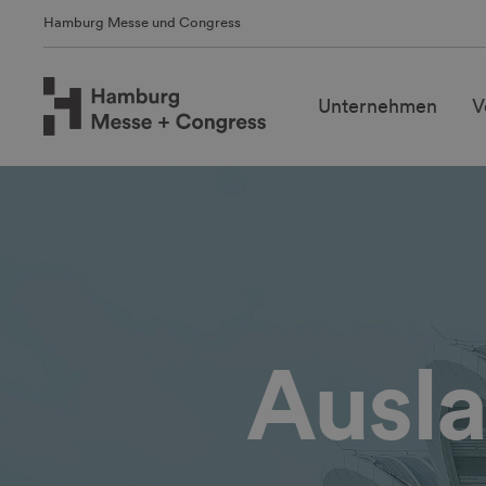
Hamburg Messe und Congress
Unternehmen
V
Ausl