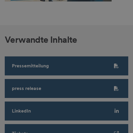
Verwandte Inhalte
Pressemitteilung
press release
LinkedIn