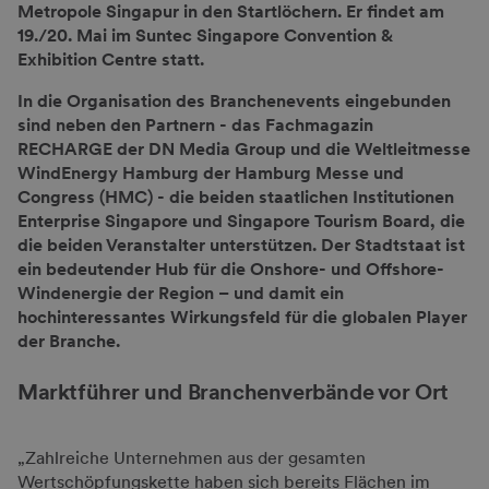
Metropole Singapur in den Startlöchern. Er findet am
19./20. Mai im Suntec Singapore Convention &
Exhibition Centre statt.
In die Organisation des Branchenevents eingebunden
sind neben den Partnern - das Fachmagazin
RECHARGE der DN Media Group und die Weltleitmesse
WindEnergy Hamburg der Hamburg Messe und
Congress (HMC) - die beiden staatlichen Institutionen
Enterprise Singapore und Singapore Tourism Board, die
die beiden Veranstalter unterstützen. Der Stadtstaat ist
ein bedeutender Hub für die Onshore- und Offshore-
Windenergie der Region – und damit ein
hochinteressantes Wirkungsfeld für die globalen Player
der Branche.
Marktführer und Branchenverbände vor Ort
„Zahlreiche Unternehmen aus der gesamten
Wertschöpfungskette haben sich bereits Flächen im