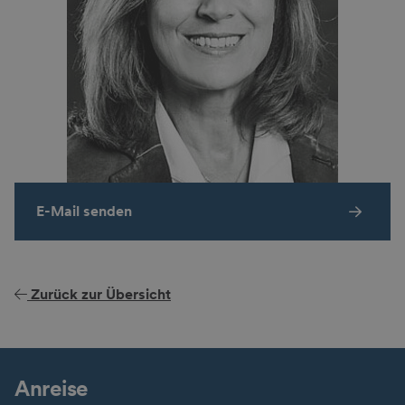
E-Mail senden
Zurück zur Übersicht
Anreise