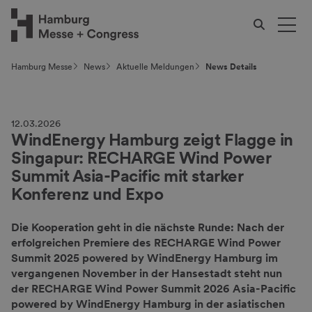
Hamburg Messe
News
Aktuelle Meldungen
News Details
12.03.2026
WindEnergy Hamburg zeigt Flagge in
Singapur: RECHARGE Wind Power
Summit Asia-Pacific mit starker
Konferenz und Expo
Die Kooperation geht in die nächste Runde: Nach der
erfolgreichen Premiere des RECHARGE Wind Power
Summit 2025 powered by WindEnergy Hamburg im
vergangenen November in der Hansestadt steht nun
der RECHARGE Wind Power Summit 2026 Asia-Pacific
powered by WindEnergy Hamburg in der asiatischen