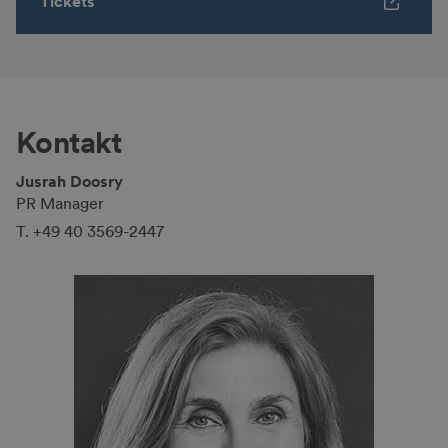
Tickets
Kontakt
Jusrah Doosry
PR Manager
T. +49 40 3569-2447