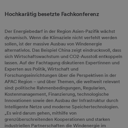
Hochkarätig besetzte Fachkonferenz
Der Energiebedarf in der Region Asien-Pazifik wächst
dynamisch. Wenn die Klimaziele nicht verfehlt werden
sollen, ist der massive Ausbau von Windenergie
alternativlos. Das Beispiel China zeigt eindrucksvoll, dass
sich Wirtschaftswachstum und CO2-Ausstoß entkoppeln
lassen. Auf der Fachtagung diskutieren Expertinnen und
Experten aus Politik, Wirtschaft und
Forschungseinrichtungen über die Perspektiven in der
APAC Region – und über Themen, die weltweit relevant
sind: politische Rahmenbedingungen, Regularien,
Kostenmanagement, Finanzierung, technologische
Innovationen sowie den Ausbau der Infrastruktur durch
Intelligente Netze und moderne Speichertechnologien.
„Es wird darum gehen, mithilfe von
grenzüberschreitenden Kooperationen und starken
industriellen Partnerschaften die Windenergie im