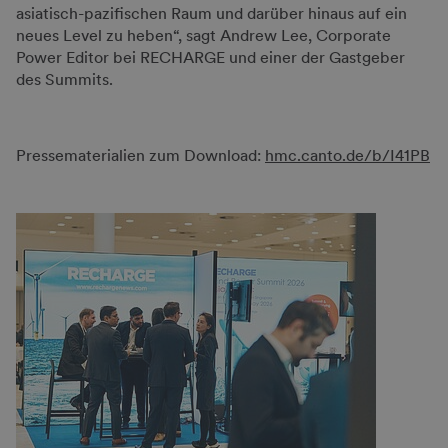
asiatisch-pazifischen Raum und darüber hinaus auf ein
neues Level zu heben“, sagt Andrew Lee, Corporate
Power Editor bei RECHARGE und einer der Gastgeber
des Summits.
Pressematerialien zum Download:
hmc.canto.de/b/I41PB