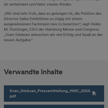
ist verheiratet und Vater zweier Kinder.
„Wir sind sehr froh, dass es gelungen ist, die Position des
Director Sales Exhibitions so zügig mit einem
ausgewiesenen Fachmann neu zu besetzen“, sagt Heiko
M. Stutzinger, CEO der Hamburg Messe und Congress.
„Sven Sönksen wünschen wir viel Erfolg und Spaß an der
neuen Aufgabe.“
Verwandte Inhalte
Sven_Sönksen_Pressemitteilung_HMC_2024.
pdf