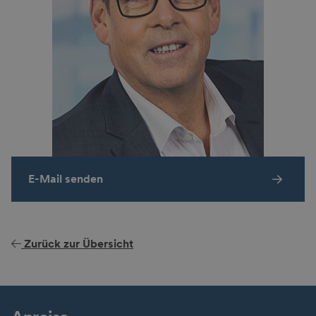
E-Mail senden
Zurück zur Übersicht