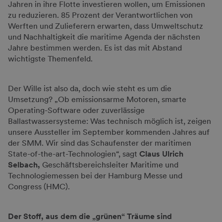
Jahren in ihre Flotte investieren wollen, um Emissionen
zu reduzieren. 85 Prozent der Verantwortlichen von
Werften und Zulieferern erwarten, dass Umweltschutz
und Nachhaltigkeit die maritime Agenda der nächsten
Jahre bestimmen werden. Es ist das mit Abstand
wichtigste Themenfeld.
Der Wille ist also da, doch wie steht es um die
Umsetzung? „Ob emissionsarme Motoren, smarte
Operating-Software oder zuverlässige
Ballastwassersysteme: Was technisch möglich ist, zeigen
unsere Aussteller im September kommenden Jahres auf
der SMM. Wir sind das Schaufenster der maritimen
State-of-the-art-Technologien“, sagt
Claus Ulrich
Selbach,
Geschäftsbereichsleiter Maritime und
Technologiemessen bei der Hamburg Messe und
Congress (HMC).
Der Stoff, aus dem die „grünen“ Träume sind