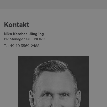
Kontakt
Niko Karcher-Jüngling
PR Manager GET NORD
T. +49 40 3569-2488