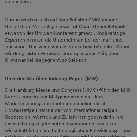
zu mindern.
Darum wird es auch auf der nächsten SMM gehen:
Umsetzbare Vorschläge erwartet
Claus Ulrich Selbach
etwa von der Umwelt-Konferenz gmec: „Hochkarätige
Experten beraten die Unternehmen bei der ‚maritime
transition‘. Nur wenn wir das Know-how bündeln, können
wir der größten Herausforderung unserer Zeit, dem
Klimawandel, begegnen“, so Selbach.
Über den Maritime Industry Report (MIR)
Die Hamburg Messe und Congress (HMC) führt den MIR
bereits zum dritten Mal gemeinsam mit dem
Marktforschungsunternehmen mindline durch.
Hochkarätige Entscheider von international tätigen
Reedereien, Werften und Zulieferern geben darin ihre
Einschätzung zu geplanten Investitionen sowie zur
wirtschaftlichen und technologischen Entwicklung – und