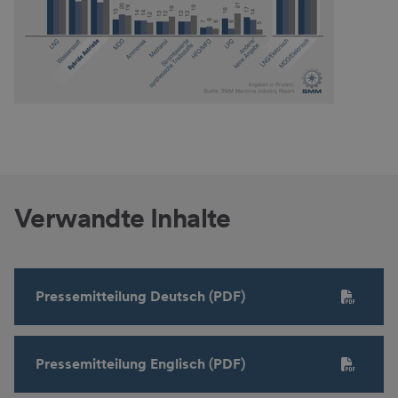
Verwandte Inhalte
Pressemitteilung Deutsch (PDF)
Pressemitteilung Englisch (PDF)