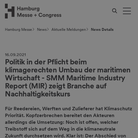
Hamburg Messe
News
Aktuelle Meldungen
News Details
16.09.2021
Politik in der Pflicht beim
klimagerechten Umbau der maritimen
Wirtschaft - SMM Maritime Industry
Report (MIR) zeigt Branche auf
Nachhaltigkeitskurs
Für Reedereien, Werften und Zulieferer hat Klimaschutz
Priorität. Kopfzerbrechen bereitet den Akteuren
allerdings die Umsetzung: Noch ist offen, welcher
Treibstoff sich auf dem Weg in die klimaneutrale
Zukunft durchsetzen wird. Klar ist: Der Abschied von