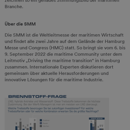
zeichnen so ein genaues Stimmungsbild der maritimen
Branche.
Über die SMM
Die SMM ist die Weltleitmesse der maritimen Wirtschaft
und findet alle zwei Jahre auf dem Gelände der Hamburg
Messe und Congress (HMC) statt. So bringt sie vom 6. bis
9. September 2022 die maritime Community unter dem
Leitmotiv „Driving the maritime transition“ in Hamburg
zusammen. Internationale Experten diskutieren dort
gemeinsam über aktuelle Herausforderungen und
innovative Lösungen für die maritime Industrie.