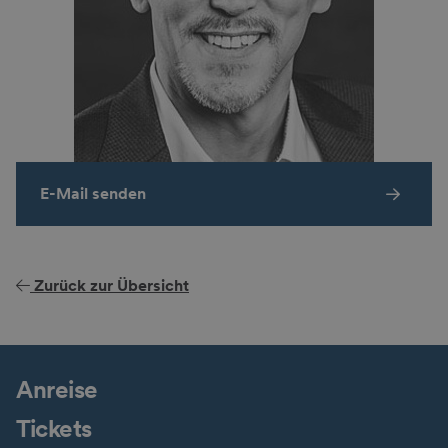
E-Mail senden
Zurück zur Übersicht
Anreise
Tickets