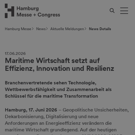
Hamburg Messe
News
Aktuelle Meldungen
News Details
17.06.2026
Maritime Wirtschaft setzt auf
Effizienz, Innovation und Resilienz
Branchenvertretende sehen Technologie,
Wettbewerbsfähigkeit und Zusammenarbeit als
Schlüssel für die maritime Transformation
Hamburg, 17. Juni 2026
– Geopolitische Unsicherheiten,
Dekarbonisierung, Digitalisierung und neue
Anforderungen an Energieeffizienz verändern die
maritime Wirtschaft grundlegend. Auf der heutigen