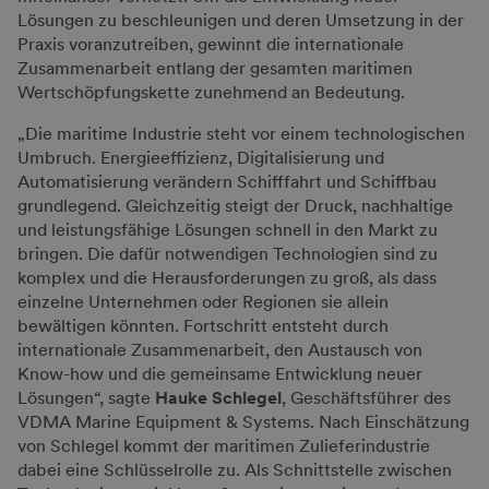
Lösungen zu beschleunigen und deren Umsetzung in der
Praxis voranzutreiben, gewinnt die internationale
Zusammenarbeit entlang der gesamten maritimen
Wertschöpfungskette zunehmend an Bedeutung.
„Die maritime Industrie steht vor einem technologischen
Umbruch. Energieeffizienz, Digitalisierung und
Automatisierung verändern Schifffahrt und Schiffbau
grundlegend. Gleichzeitig steigt der Druck, nachhaltige
und leistungsfähige Lösungen schnell in den Markt zu
bringen. Die dafür notwendigen Technologien sind zu
komplex und die Herausforderungen zu groß, als dass
einzelne Unternehmen oder Regionen sie allein
bewältigen könnten. Fortschritt entsteht durch
internationale Zusammenarbeit, den Austausch von
Know-how und die gemeinsame Entwicklung neuer
Lösungen“, sagte
Hauke Schlegel
, Geschäftsführer des
VDMA Marine Equipment & Systems. Nach Einschätzung
von Schlegel kommt der maritimen Zulieferindustrie
dabei eine Schlüsselrolle zu. Als Schnittstelle zwischen