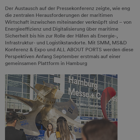
Der Austausch auf der Pressekonferenz zeigte, wie eng
die zentralen Herausforderungen der maritimen
Wirtschaft inzwischen miteinander verknüpft sind – von
Energieeffizienz und Digitalisierung über maritime
Sicherheit bis hin zur Rolle der Häfen als Energie-,
Infrastruktur- und Logistikstandorte. Mit SMM, MS&D
Konferenz & Expo und ALL ABOUT PORTS werden diese
Perspektiven Anfang September erstmals auf einer
gemeinsamen Plattform in Hamburg