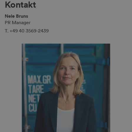
Kontakt
Nele Bruns
PR Manager
T. +49 40 3569-2439