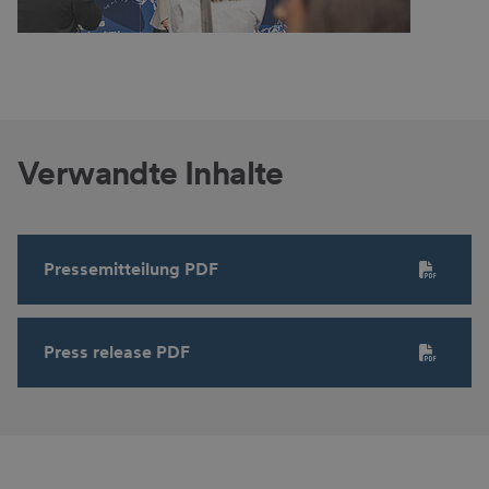
Verwandte Inhalte
Pressemitteilung PDF
Press release PDF