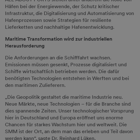
Häfen bei der Energiewende, der Schutz kritischer
Infrastruktur, die Digitalisierung und Automatisierung von
Hafenprozessen sowie Strategien für resiliente
Lieferketten und nachhaltige Hafenentwicklung.
Maritime Transformation wird zur industriellen
Herausforderung
Die Anforderungen an die Schifffahrt wachsen.
Emissionen müssen gesenkt, Prozesse digitalisiert und
Schiffe wirtschaftlich betrieben werden. Die dafür
benötigten Technologien entstehen in Werften und bei
den maritimen Zulieferern.
„Die Geopolitik gestaltet die maritime Industrie neu.
Neue Märkte, neue Technologien – für die Branche sind
dies spannende Zeiten. Unser technologischer Vorsprung
hier in Deutschland und Europa eröffnet uns enorme
Chancen für starkes Wachstum hier und weltweit. Die
SMM ist der Ort, an dem man das erleben und Teil davon
werden kann“, sagte Dr. Reinhard Lüken,