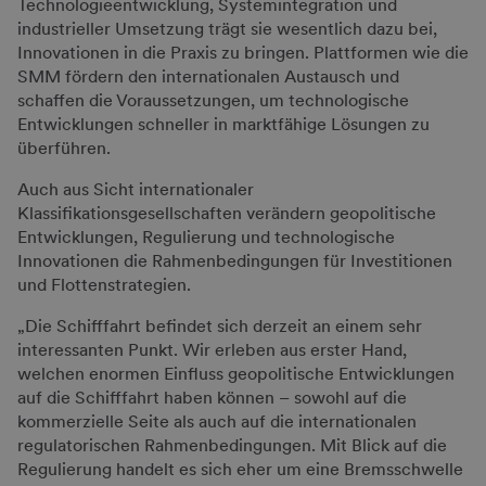
Technologieentwicklung, Systemintegration und
industrieller Umsetzung trägt sie wesentlich dazu bei,
Innovationen in die Praxis zu bringen. Plattformen wie die
SMM fördern den internationalen Austausch und
schaffen die Voraussetzungen, um technologische
Entwicklungen schneller in marktfähige Lösungen zu
überführen.
Auch aus Sicht internationaler
Klassifikationsgesellschaften verändern geopolitische
Entwicklungen, Regulierung und technologische
Innovationen die Rahmenbedingungen für Investitionen
und Flottenstrategien.
„Die Schifffahrt befindet sich derzeit an einem sehr
interessanten Punkt. Wir erleben aus erster Hand,
welchen enormen Einfluss geopolitische Entwicklungen
auf die Schifffahrt haben können – sowohl auf die
kommerzielle Seite als auch auf die internationalen
regulatorischen Rahmenbedingungen. Mit Blick auf die
Regulierung handelt es sich eher um eine Bremsschwelle