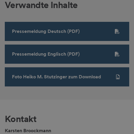
Verwandte Inhalte
Pressemeldung Deutsch (PDF)
Pressemeldung Englisch (PDF)
Foto Heiko M. Stutzinger zum Download
Kontakt
Karsten Broockmann