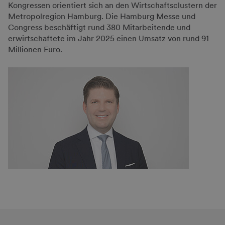
Kongressen orientiert sich an den Wirtschaftsclustern der
Metropolregion Hamburg. Die Hamburg Messe und
Congress beschäftigt rund 380 Mitarbeitende und
erwirtschaftete im Jahr 2025 einen Umsatz von rund 91
Millionen Euro.