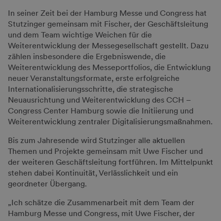
In seiner Zeit bei der Hamburg Messe und Congress hat
Stutzinger gemeinsam mit Fischer, der Geschäftsleitung
und dem Team wichtige Weichen für die
Weiterentwicklung der Messegesellschaft gestellt. Dazu
zählen insbesondere die Ergebniswende, die
Weiterentwicklung des Messeportfolios, die Entwicklung
neuer Veranstaltungsformate, erste erfolgreiche
Internationalisierungsschritte, die strategische
Neuausrichtung und Weiterentwicklung des CCH –
Congress Center Hamburg sowie die Initiierung und
Weiterentwicklung zentraler Digitalisierungsmaßnahmen.
Bis zum Jahresende wird Stutzinger alle aktuellen
Themen und Projekte gemeinsam mit Uwe Fischer und
der weiteren Geschäftsleitung fortführen. Im Mittelpunkt
stehen dabei Kontinuität, Verlässlichkeit und ein
geordneter Übergang.
„Ich schätze die Zusammenarbeit mit dem Team der
Hamburg Messe und Congress, mit Uwe Fischer, der