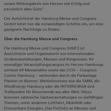
neuen Wirkungskreis von Herzen viel Erfolg und
persönlich alles Gute.”
Der Aufsichtsrat der Hamburg Messe und Congress
GmbH leitet nun die notwendigen Schritte ein, um eine
geeignete Nachfolge zu finden.
Über die Hamburg Messe und Congress
Die Hamburg Messe und Congress (HMC) ist
Ausrichterin und Organisatorin von internationalen
Großveranstaltungen, Messen und Kongressen. Ihr
einmaliger Veranstaltungscampus im Herzen Hamburgs
umfasst elf Messehallen sowie das CCH – Congress
Center Hamburg – verbunden durch die Parkanlage
Planten un Blomen. Weltleitmessen wie die SMM, die
WindEnergy Hamburg oder die INTERNORGA sind
Treffpunkte für Besuchende aus aller Welt. Hinzu
kommen zahlreiche Gastveranstaltungen zu vielfältigen
Themen, unter anderem Luftfahrt, Mobilität oder
Erneuerbare Energien. Das Portfolio an Messen und