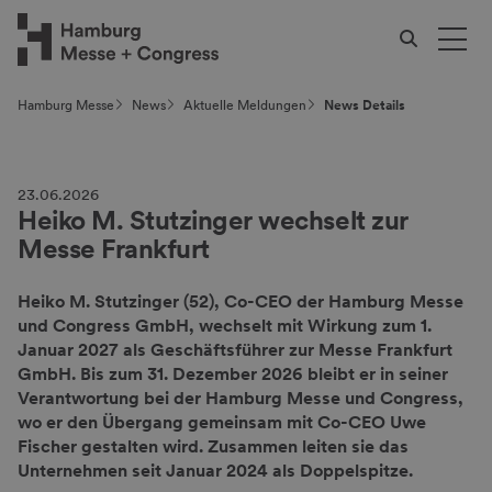
Hamburg Messe
News
Aktuelle Meldungen
News Details
23.06.2026
Heiko M. Stutzinger wechselt zur
Messe Frankfurt
Heiko M. Stutzinger (52), Co-CEO der Hamburg Messe
und Congress GmbH, wechselt mit Wirkung zum 1.
Januar 2027 als Geschäftsführer zur Messe Frankfurt
GmbH. Bis zum 31. Dezember 2026 bleibt er in seiner
Verantwortung bei der Hamburg Messe und Congress,
wo er den Übergang gemeinsam mit Co-CEO Uwe
Fischer gestalten wird. Zusammen leiten sie das
Unternehmen seit Januar 2024 als Doppelspitze.