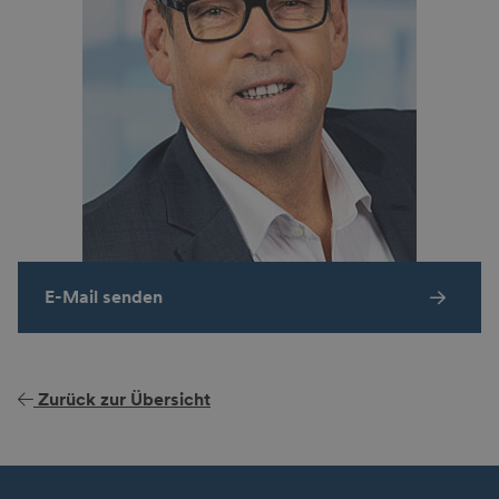
E-Mail senden
Zurück zur Übersicht