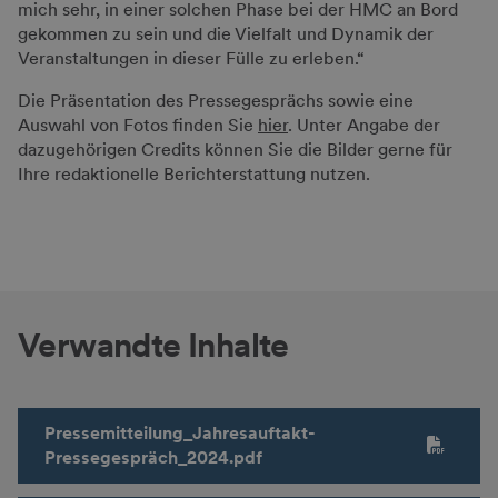
mich sehr, in einer solchen Phase bei der HMC an Bord
gekommen zu sein und die Vielfalt und Dynamik der
Veranstaltungen in dieser Fülle zu erleben.“
Die Präsentation des Pressegesprächs sowie eine
Auswahl von Fotos finden Sie
hier
. Unter Angabe der
dazugehörigen Credits können Sie die Bilder gerne für
Ihre redaktionelle Berichterstattung nutzen.
Verwandte Inhalte
Pressemitteilung_Jahresauftakt-
Pressegespräch_2024.pdf