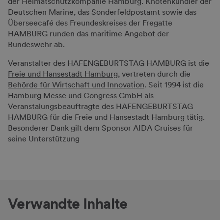
der Heimatschutzkompanie Hamburg. Knotenkundler der
Deutschen Marine, das Sonderfeldpostamt sowie das
Überseecafé des Freundeskreises der Fregatte
HAMBURG runden das maritime Angebot der
Bundeswehr ab.
Veranstalter des HAFENGEBURTSTAG HAMBURG ist die
Freie und Hansestadt Hamburg
, vertreten durch die
Behörde für Wirtschaft und Innovation
. Seit 1994 ist die
Hamburg Messe und Congress GmbH als
Veranstalungsbeauftragte des HAFENGEBURTSTAG
HAMBURG für die Freie und Hansestadt Hamburg tätig.
Besonderer Dank gilt dem Sponsor AIDA Cruises für
seine Unterstützung
Verwandte Inhalte