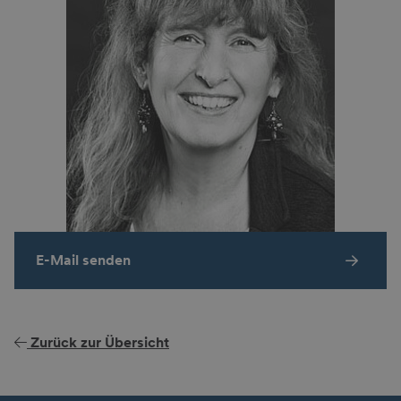
E-Mail senden
Zurück zur Übersicht