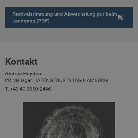
Festivalstimmung und Abwechslung pur beim
Landgang (PDF)
Kontakt
Andrea Heyden
PR Manager HAFENGEBURTSTAG HAMBURG
T. +49 40 3569-2446