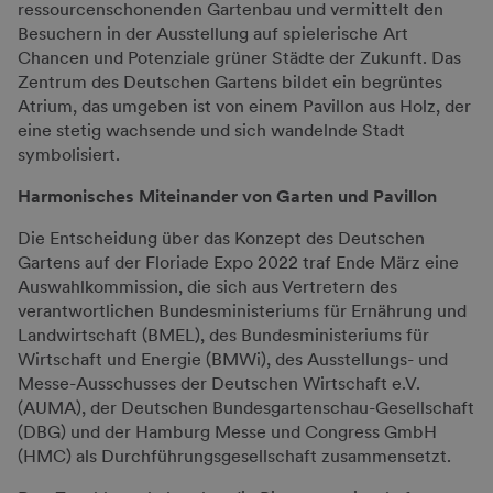
ressourcenschonenden Gartenbau und vermittelt den
Besuchern in der Ausstellung auf spielerische Art
Chancen und Potenziale grüner Städte der Zukunft. Das
Zentrum des Deutschen Gartens bildet ein begrüntes
Atrium, das umgeben ist von einem Pavillon aus Holz, der
eine stetig wachsende und sich wandelnde Stadt
symbolisiert.
Harmonisches Miteinander von Garten und Pavillon
Die Entscheidung über das Konzept des Deutschen
Gartens auf der Floriade Expo 2022 traf Ende März eine
Auswahlkommission, die sich aus Vertretern des
verantwortlichen Bundesministeriums für Ernährung und
Landwirtschaft (BMEL), des Bundesministeriums für
Wirtschaft und Energie (BMWi), des Ausstellungs- und
Messe-Ausschusses der Deutschen Wirtschaft e.V.
(AUMA), der Deutschen Bundesgartenschau-Gesellschaft
(DBG) und der Hamburg Messe und Congress GmbH
(HMC) als Durchführungsgesellschaft zusammensetzt.