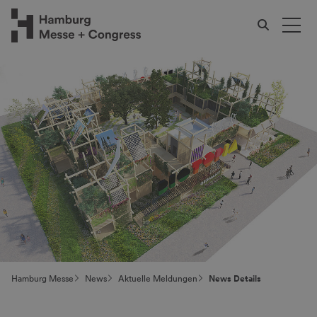
Hamburg Messe
News
Aktuelle Meldungen
News Details