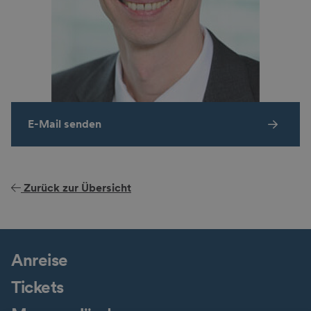
E-Mail senden
Zurück zur Übersicht
Anreise
Tickets