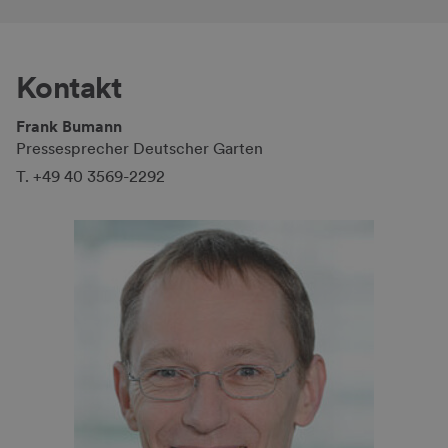
Kontakt
Frank Bumann
Pressesprecher Deutscher Garten
T. +49 40 3569-2292