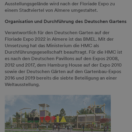
Ausstellungsgelände wird nach der Floriade Expo zu
einem Stadtviertel von Almere umgestaltet.
Organisation und Durchführung des Deutschen Gartens
Verantwortlich für den Deutschen Garten auf der
Floriade Expo 2022 in Almere ist das BMEL. Mit der
Umsetzung hat das Ministerium die HMC als
Durchführungsgesellschaft beauftragt. Für die HMC ist
es nach den Deutschen Pavillons auf den Expos 2008,
2012 und 2017, dem Hamburg House auf der Expo 2010
sowie der Deutschen Gärten auf den Gartenbau-Expos
2016 und 2019 bereits die siebte Beteiligung an einer
Weltausstellung.