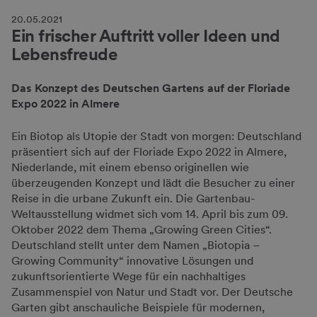
20.05.2021
Ein frischer Auftritt voller Ideen und
Lebensfreude
Das Konzept des Deutschen Gartens auf der Floriade
Expo 2022 in Almere
Ein Biotop als Utopie der Stadt von morgen: Deutschland
präsentiert sich auf der Floriade Expo 2022 in Almere,
Niederlande, mit einem ebenso originellen wie
überzeugenden Konzept und lädt die Besucher zu einer
Reise in die urbane Zukunft ein. Die Gartenbau-
Weltausstellung widmet sich vom 14. April bis zum 09.
Oktober 2022 dem Thema „Growing Green Cities“.
Deutschland stellt unter dem Namen „Biotopia –
Growing Community“ innovative Lösungen und
zukunftsorientierte Wege für ein nachhaltiges
Zusammenspiel von Natur und Stadt vor. Der Deutsche
Garten gibt anschauliche Beispiele für modernen,