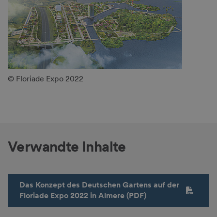
© Floriade Expo 2022
Verwandte Inhalte
Das Konzept des Deutschen Gartens auf der
Floriade Expo 2022 in Almere (PDF)