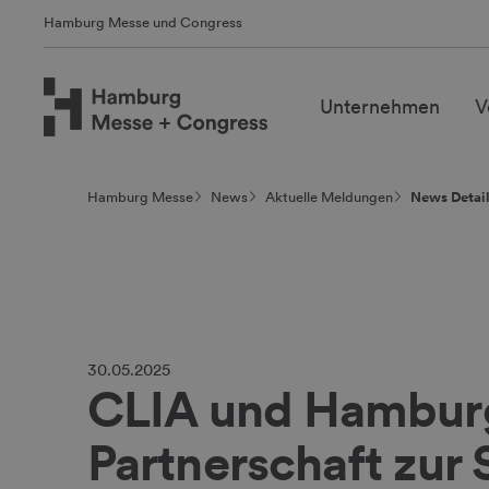
Hamburg Messe und Congress
Unternehmen
V
Hamburg Messe
News
Aktuelle Meldungen
News Detai
30.05.2025
CLIA und Hamburg
Partnerschaft zur 