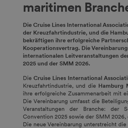
maritimen Branch
Die Cruise Lines International Associat
der Kreuzfahrtindustrie, und die Ha
bekräftigen ihre erfolgreiche Partners
Kooperationsvertrag. Die Vereinbarung 
internationalen Leitveranstaltungen d
2025 und der SMM 2026.
Die
Cruise Lines International Associa
Kreuzfahrtindustrie, und die
Hamburg 
ihre erfolgreiche Zusammenarbeit mit e
Die Vereinbarung umfasst die Beteiligun
Veranstaltungen der Branche: der 
Convention 2025 sowie der SMM 2026, de
Die neue Vereinbarung unterstreicht die