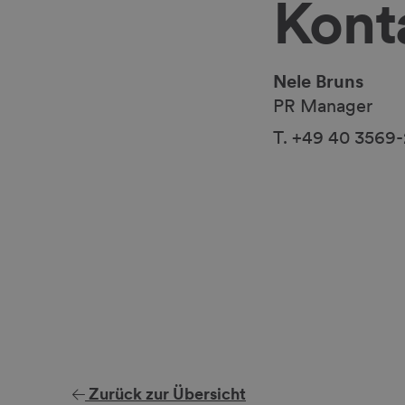
Kont
Nele Bruns
PR Manager
T. +49 40 3569
Zurück zur Übersicht