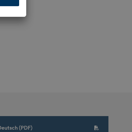
Deutsch (PDF)