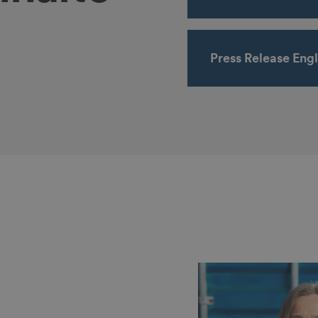
Press Release Engl