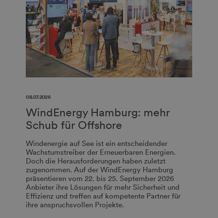
08.07.2026
WindEnergy Hamburg: mehr
Schub für Offshore
Windenergie auf See ist ein entscheidender
Wachstumstreiber der Erneuerbaren Energien.
Doch die Herausforderungen haben zuletzt
zugenommen. Auf der WindEnergy Hamburg
präsentieren vom 22. bis 25. September 2026
Anbieter ihre Lösungen für mehr Sicherheit und
Effizienz und treffen auf kompetente Partner für
ihre anspruchsvollen Projekte.