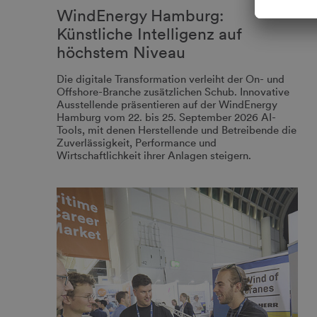
WindEnergy Hamburg:
Künstliche Intelligenz auf
höchstem Niveau
Die digitale Transformation verleiht der On- und
Offshore-Branche zusätzlichen Schub. Innovative
Ausstellende präsentieren auf der WindEnergy
Hamburg vom 22. bis 25. September 2026 AI-
Tools, mit denen Herstellende und Betreibende die
Zuverlässigkeit, Performance und
Wirtschaftlichkeit ihrer Anlagen steigern.