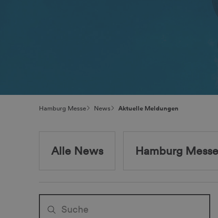
Hamburg Messe
News
Aktuelle Meldungen
Alle News
Hamburg Messe