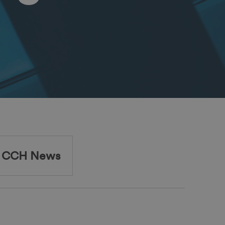
CCH News