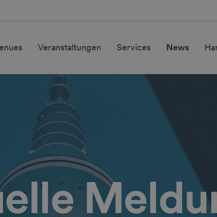
enues
Veranstaltungen
Services
News
Ha
elle Meld