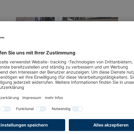
22.07.2026