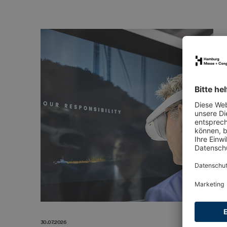
30.07.2026