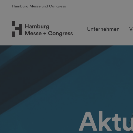
Hamburg Messe und Congress
Unternehmen
V
Aktu