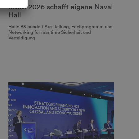
SMM 2026 schafft eigene Naval
Hall
Halle B8 bündelt Ausstellung, Fachprogramm und
Networking für maritime Sicherheit und
Verteidigung