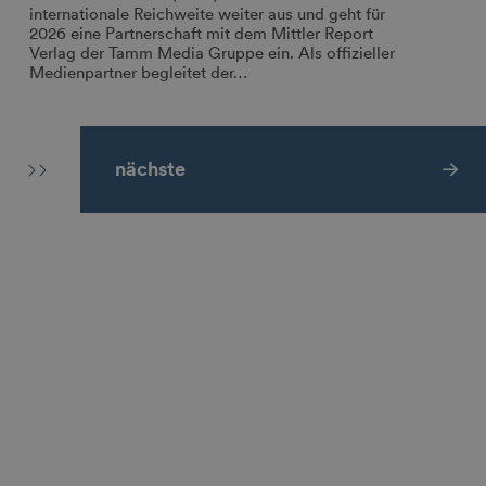
internationale Reichweite weiter aus und geht für
2026 eine Partnerschaft mit dem Mittler Report
Verlag der Tamm Media Gruppe ein. Als offizieller
Medienpartner begleitet der…
nächste