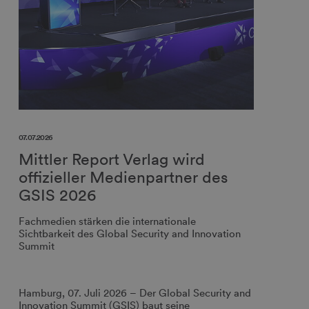
07.07.2026
Mittler Report Verlag wird
offizieller Medienpartner des
GSIS 2026
Fachmedien stärken die internationale
Sichtbarkeit des Global Security and Innovation
Summit
Hamburg, 07. Juli 2026 – Der Global Security and
Innovation Summit (GSIS) baut seine