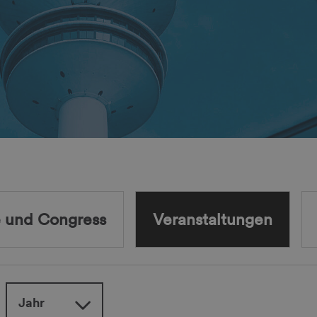
 und Congress
Veranstaltungen
Jahr