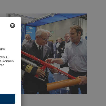
16.07.2026