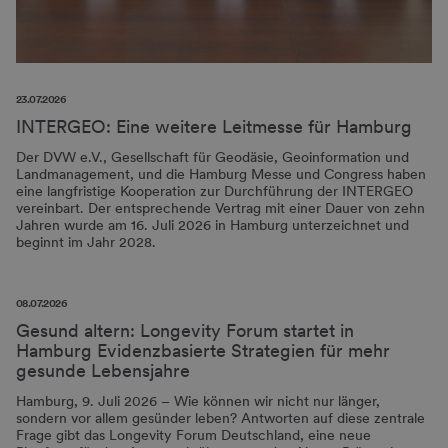
23.07.2026
INTERGEO: Eine weitere Leitmesse für Hamburg
Der DVW e.V., Gesellschaft für Geodäsie, Geoinformation und
Landmanagement, und die Hamburg Messe und Congress haben
eine langfristige Kooperation zur Durchführung der INTERGEO
vereinbart. Der entsprechende Vertrag mit einer Dauer von zehn
Jahren wurde am 16. Juli 2026 in Hamburg unterzeichnet und
beginnt im Jahr 2028.
08.07.2026
Gesund altern: Longevity Forum startet in
Hamburg Evidenzbasierte Strategien für mehr
gesunde Lebensjahre
Hamburg, 9. Juli 2026 – Wie können wir nicht nur länger,
sondern vor allem gesünder leben? Antworten auf diese zentrale
Frage gibt das Longevity Forum Deutschland, eine neue