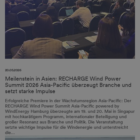
20.05.2026
Meilenstein in Asien: RECHARGE Wind Power
Summit 2026 Asia-Pacific überzeugt Branche und
setzt starke Impulse
Erfolgreiche Premiere in der Wachstumsregion Asia-Pacific: Der
RECHARGE Wind Power Summit Asia-Pacific powered by
WindEnergy Hamburg überzeugte am 19. und 20. Mai in Singapur
mit hochkarätigem Programm, internationaler Beteiligung und
großer Resonanz aus Branche und Politik. Die Veranstaltung
setzte wichtige Impulse für die Windenergie und unterstreicht
die…