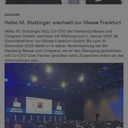
23.06.2026
Heiko M. Stutzinger wechselt zur Messe Frankfurt
Heiko M. Stutzinger (52), Co-CEO der Hamburg Messe und
Congress GmbH, wechselt mit Wirkung zum 1. Januar 2027 als
Geschäftsführer zur Messe Frankfurt GmbH. Bis zum 31.
Dezember 2026 bleibt er in seiner Verantwortung bei der
Hamburg Messe und Congress, wo er den Übergang gemeinsam
mit Co-CEO Uwe Fischer gestalten wird. Zusammen leiten sie das
Unternehmen seit…