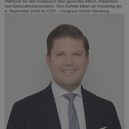
Plattform für den Austausch über gesundes Altern, Prävention
und Gesundheitsinnovation. Den Auftakt bildet ein Impulstag am
4. September 2026 im CCH – Congress Center Hamburg.