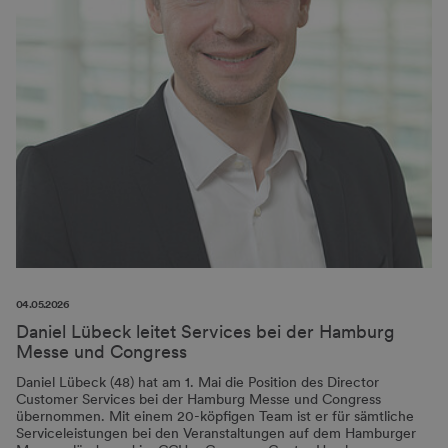
04.05.2026
Daniel Lübeck leitet Services bei der Hamburg
Messe und Congress
Daniel Lübeck (48) hat am 1. Mai die Position des Director
Customer Services bei der Hamburg Messe und Congress
übernommen. Mit einem 20-köpfigen Team ist er für sämtliche
Serviceleistungen bei den Veranstaltungen auf dem Hamburger