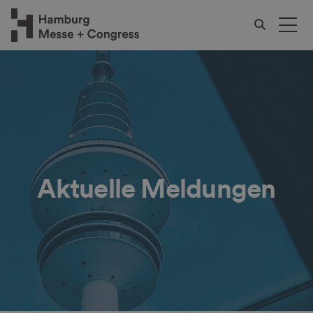
Aktuelle Meldungen