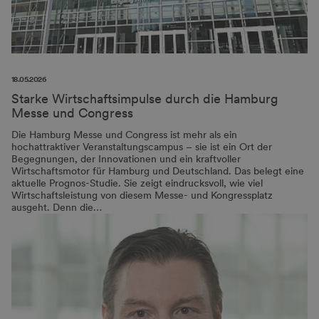
18.05.2026
Starke Wirtschaftsimpulse durch die Hamburg
Messe und Congress
Die Hamburg Messe und Congress ist mehr als ein
hochattraktiver Veranstaltungscampus – sie ist ein Ort der
Begegnungen, der Innovationen und ein kraftvoller
Wirtschaftsmotor für Hamburg und Deutschland. Das belegt eine
aktuelle Prognos-Studie. Sie zeigt eindrucksvoll, wie viel
Wirtschaftsleistung von diesem Messe- und Kongressplatz
ausgeht. Denn die…