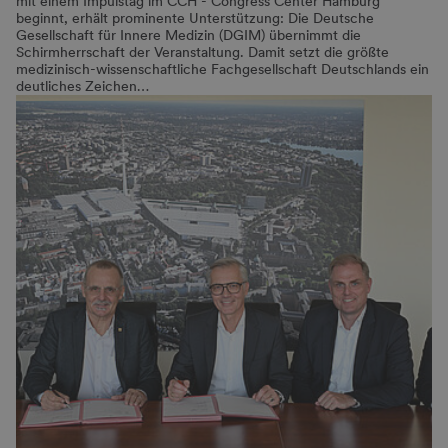
mit einem Impulstag im CCH - Congress Center Hamburg
beginnt, erhält prominente Unterstützung: Die Deutsche
Gesellschaft für Innere Medizin (DGIM) übernimmt die
Schirmherrschaft der Veranstaltung. Damit setzt die größte
medizinisch-wissenschaftliche Fachgesellschaft Deutschlands ein
deutliches Zeichen…