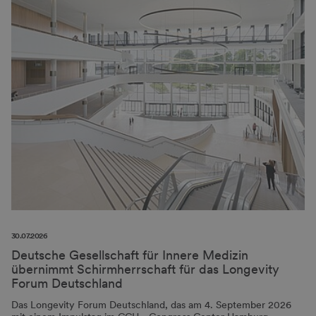
30.07.2026
Deutsche Gesellschaft für Innere Medizin
übernimmt Schirmherrschaft für das Longevity
Forum Deutschland
Das Longevity Forum Deutschland, das am 4. September 2026