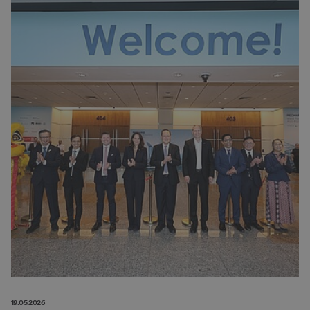
19.05.2026