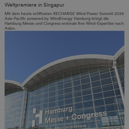
Weltpremiere in Singapur
Mit dem heute eröffneten RECHARGE Wind Power Summit 2026
Asia-Pacific powered by WindEnergy Hamburg bringt die
Hamburg Messe und Congress erstmals ihre Wind-Expertise nach
Asien.