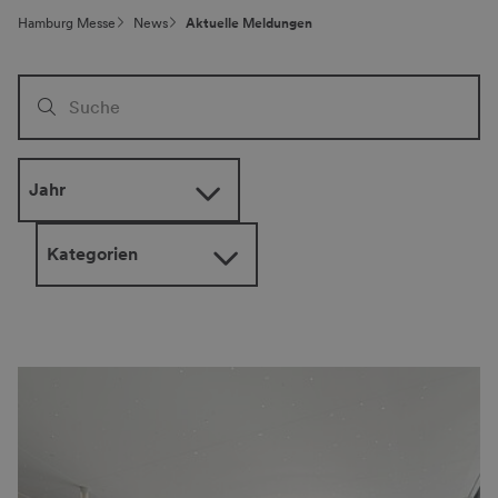
Hamburg Messe
News
Aktuelle Meldungen
Jahr
Kategorien